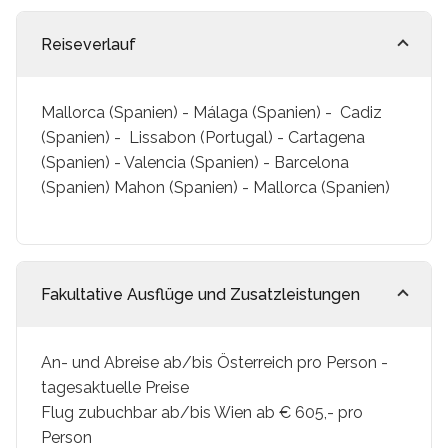
Reiseverlauf
Mallorca (Spanien) - Málaga (Spanien) - Cadiz
(Spanien) - Lissabon (Portugal) - Cartagena
(Spanien) - Valencia (Spanien) - Barcelona
(Spanien) Mahon (Spanien) - Mallorca (Spanien)
Fakultative Ausflüge und Zusatzleistungen
An- und Abreise ab/bis Österreich pro Person -
tagesaktuelle Preise
Flug zubuchbar ab/bis Wien ab € 605,- pro
Person