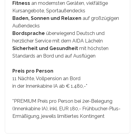
Fitness
an modernsten Geräten, vielfältige
Kursangebote, Sportaußendecks
Baden, Sonnen und Relaxen
auf großzügigen
Außendecks
Bordsprache
überwiegend Deutsch und
herzlicher Service mit dem AIDA Lächeln
Sicherheit und Gesundheit
mit höchsten
Standards an Bord und auf Ausflügen
Preis pro Person
11 Nächte, Vollpension an Bord
in der Innenkabine IA ab € 1.480,-*
*PREMIUM Preis pro Person bei 2er-Belegung
(Innenkabine IA), inkl. EUR 180,- Frühbucher-Plus-
Ermäßigung, jeweils limitiertes Kontingent