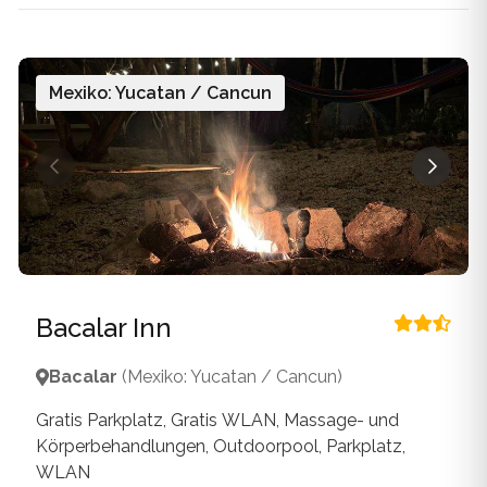
Mexiko: Yucatan / Cancun
Bacalar Inn
Bacalar
(Mexiko: Yucatan / Cancun)
Gratis Parkplatz, Gratis WLAN, Massage- und
Körperbehandlungen, Outdoorpool, Parkplatz,
WLAN