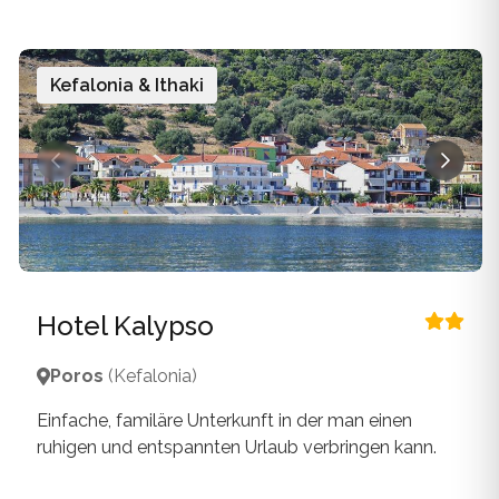
Kefalonia & Ithaki
Hotel Kalypso
Poros
(Kefalonia)
Einfache, familäre Unterkunft in der man einen
ruhigen und entspannten Urlaub verbringen kann.