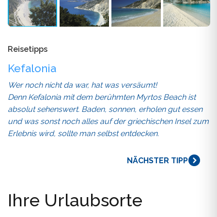
Reisetipps
Kefalonia
Wer noch nicht da war, hat was versäumt!
Denn Kefalonia mit dem berühmten Myrtos Beach ist
absolut sehenswert. Baden, sonnen, erholen gut essen
und was sonst noch alles auf der griechischen Insel zum
Erlebnis wird, sollte man selbst entdecken.
NÄCHSTER TIPP
Ihre Urlaubsorte