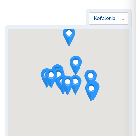
Kefalonia