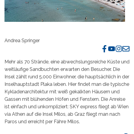
Andrea Springer
Mehr als 70 Strände, eine abwechslungsreiche Küste und
weitläufige Sandbuchten erwarten den Besucher. Die
Insel zählt rund 5.000 Einwohner, die hauptsächlich in der
Inselhauptstadt Plaka leben. Hier findet man die typische
Kykladenarchitektur mit weiß gekalkten Häusern und
Gassen mit blühenden Höfen und Fenstern. Die Anreise
ist einfach und unkompliziert: SKY express fliegt ab Wien
via Athen auf die Insel Milos, ab Graz fliegt man nach
Paros und erreicht per Fähre Milos.