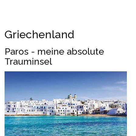
Griechenland
Paros - meine absolute
Trauminsel