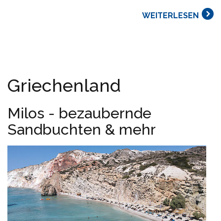
WEITERLESEN
Griechenland
Milos - bezaubernde
Sandbuchten & mehr