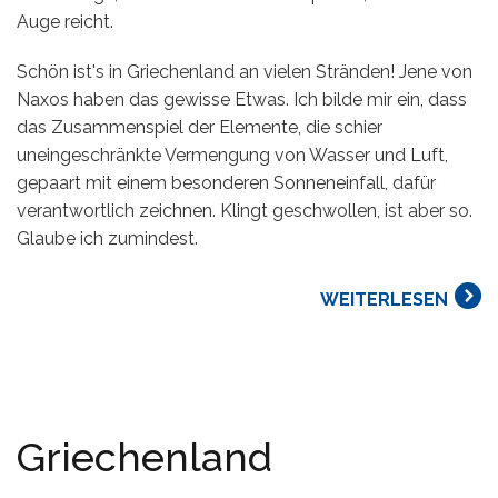
Auge reicht.
Schön ist's in Griechenland an vielen Stränden! Jene von
Naxos haben das gewisse Etwas. Ich bilde mir ein, dass
das Zusammenspiel der Elemente, die schier
uneingeschränkte Vermengung von Wasser und Luft,
gepaart mit einem besonderen Sonneneinfall, dafür
verantwortlich zeichnen. Klingt geschwollen, ist aber so.
Glaube ich zumindest.
WEITERLESEN
Griechenland