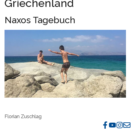
Griechenland
Naxos Tagebuch
Florian Zuschlag