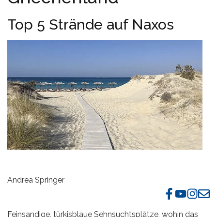
Top 5 Strände auf Naxos
Andrea Springer
Feinsandige, türkisblaue Sehnsuchtsplätze, wohin das