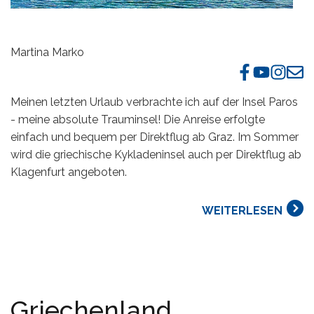
Martina Marko
Meinen letzten Urlaub verbrachte ich auf der Insel Paros
- meine absolute Trauminsel! Die Anreise erfolgte
einfach und bequem per Direktflug ab Graz. Im Sommer
wird die griechische Kykladeninsel auch per Direktflug ab
Klagenfurt angeboten.
WEITERLESEN
Griechenland