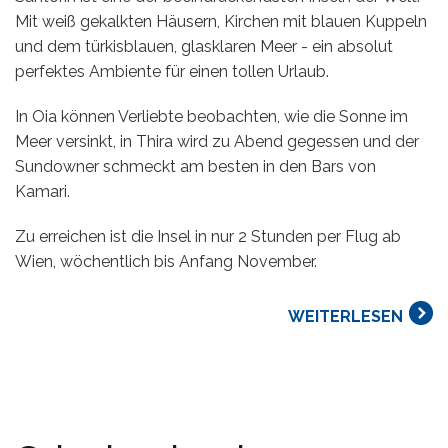
Mit weiß gekalkten Häusern, Kirchen mit blauen Kuppeln
und dem türkisblauen, glasklaren Meer - ein absolut
perfektes Ambiente für einen tollen Urlaub.
In Oia können Verliebte beobachten, wie die Sonne im
Meer versinkt, in Thira wird zu Abend gegessen und der
Sundowner schmeckt am besten in den Bars von
Kamari.
Zu erreichen ist die Insel in nur 2 Stunden per Flug ab
Wien, wöchentlich bis Anfang November.
WEITERLESEN