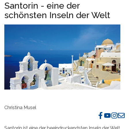
Santorin - eine der
schönsten Inseln der Welt
Christina Musel
Santorin ist eine der beeindruckendsten Inseln der Welt.