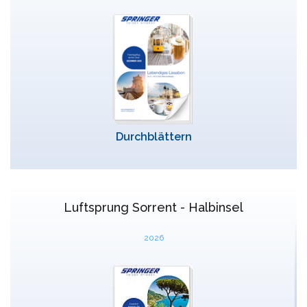
Durchblättern
Luftsprung Sorrent - Halbinsel
2026