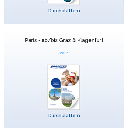
Durchblättern
Paris - ab/bis Graz & Klagenfurt
2026
Durchblättern