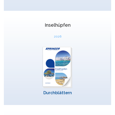
Inselhüpfen
2026
Durchblättern