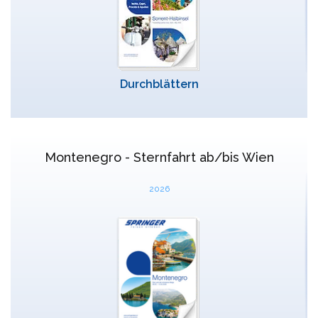
Durchblättern
Montenegro - Sternfahrt ab/bis Wien
2026