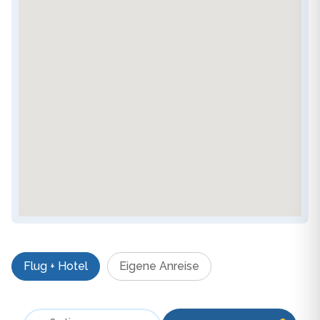
Flug + Hotel
Eigene Anreise