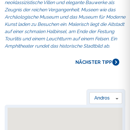
neoklassizistische Villen und elegante Bauwerke als
Zeugnis der reichen Vergangenheit. Museen wie das
Archäologische Museum und das Museum für Moderne
Kunst laden zu Besuchen ein. Malerisch liegt die Altstadt
auf einer schmalen Halbinsel, am Ende der Festung
Tourlitis und einem Leuchtturm auf einem Felsen. Ein
Amphitheater rundet das historische Stadtbild ab.
NÄCHSTER TIPP
Andros