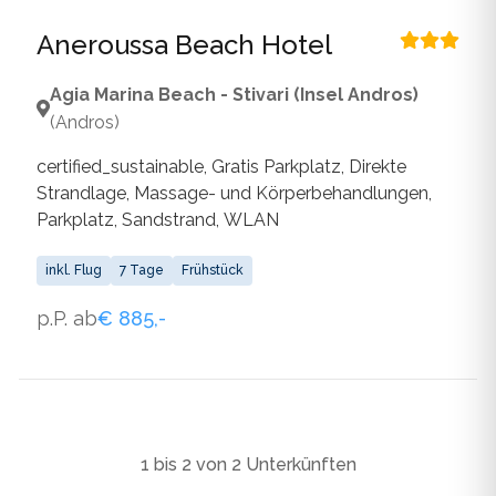
Aneroussa Beach Hotel
Agia Marina Beach - Stivari (Insel Andros)
(Andros)
certified_sustainable, Gratis Parkplatz, Direkte
Strandlage, Massage- und Körperbehandlungen,
Parkplatz, Sandstrand, WLAN
inkl. Flug
7 Tage
Frühstück
p.P. ab
€ 885,-
1 bis 2 von 2 Unterkünften