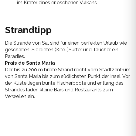
im Krater eines erloschenen Vulkans
Strandtipp
Die Strände von Sal sind für einen perfekten Urlaub wie
geschaffen. Sie bieten (Kite-)Surfer und Taucher ein
Paradies.
Prais de Santa Maria
Der bis zu 200 m breite Strand reicht vom Stadtzentrum
von Santa Maria bis zum südlichsten Punkt der Insel. Vor
der Küste liegen bunte Fischerboote und entlang des
Strandes laden kleine Bars und Restaurants zum
Verweilen ein.