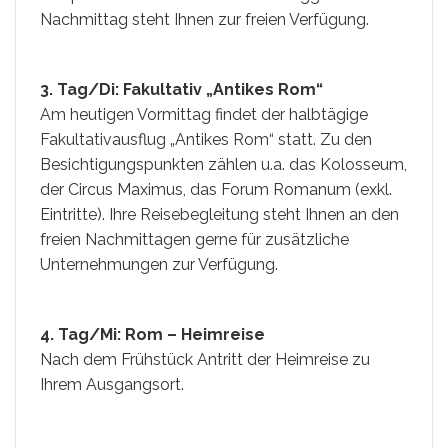
Nachmittag steht Ihnen zur freien Verfügung.
3. Tag/Di: Fakultativ „Antikes Rom“
Am heutigen Vormittag findet der halbtägige
Fakultativausflug „Antikes Rom“ statt. Zu den
Besichtigungspunkten zählen u.a. das Kolosseum,
der Circus Maximus, das Forum Romanum (exkl.
Eintritte). Ihre Reisebegleitung steht Ihnen an den
freien Nachmittagen gerne für zusätzliche
Unternehmungen zur Verfügung.
4. Tag/Mi: Rom – Heimreise
Nach dem Frühstück Antritt der Heimreise zu
Ihrem Ausgangsort.