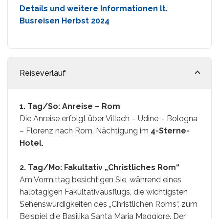
Details und weitere Informationen lt.
Busreisen Herbst 2024
Reiseverlauf
1. Tag/So: Anreise – Rom
Die Anreise erfolgt über Villach – Udine – Bologna
– Florenz nach Rom. Nächtigung im
4-Sterne-
Hotel.
2. Tag/Mo: Fakultativ „Christliches Rom“
Am Vormittag besichtigen Sie, während eines
halbtägigen Fakultativausflugs, die wichtigsten
Sehenswürdigkeiten des „Christlichen Roms“, zum
Beispiel die Basilika Santa Maria Maggiore. Der