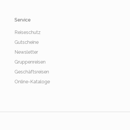
Service
Reiseschutz
Gutscheine
Newsletter
Gruppenreisen
Geschäftsreisen
Online-Kataloge