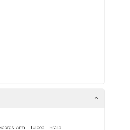
Georgs-Arm – Tulcea – Braila