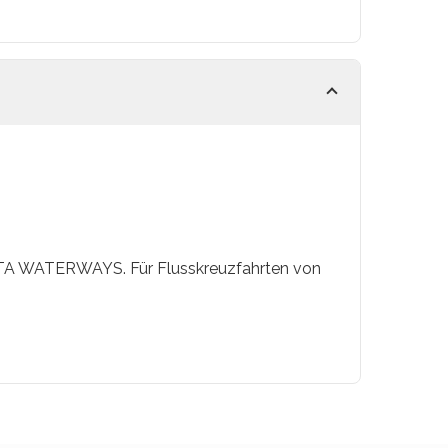
 GTA WATERWAYS. Für Flusskreuzfahrten von