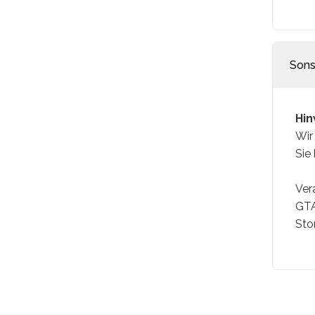
Sons
Hin
Wir
Sie
Ver
GTA
Sto