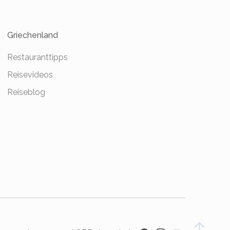
Griechenland
Restauranttipps
Reisevideos
Reiseblog