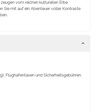
zeugen vom reichen kulturellen Erbe
Sie mit auf ein Abenteuer voller Kontraste
aben.
kg), Flughafentaxen und Sicherheitsgebühren,