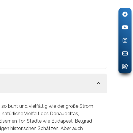
so bunt und vielfältig wie der große Strom
natürliche Vielfalt des Donaudeltas,
sernen Tor. Städte wie Budapest, Belgrad
igen historischen Schätzen. Aber auch