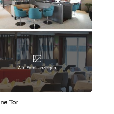
Alle Fotos anzeigen
ne Tor