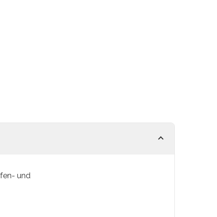
afen- und