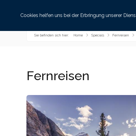
Reiseziele
Griec
Cookies helfen uns bei der Erbringung unserer Dien
Sie befinden sich hier:
Home
Specials
Fernreisen
Fernreisen