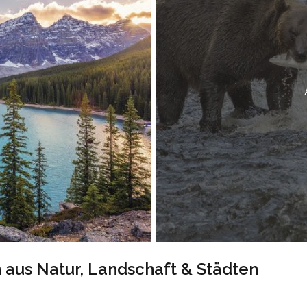
 aus Natur, Landschaft & Städten