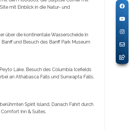
te mit Einblick in die Natur- und
er über die kontinentale Wasserscheide in
ch Banff und Besuch des Banff Park Museum
Peyto Lake. Besuch des Columbia Icefields
orbei an Athabasca Falls und Sunwapta Falls.
berühmten Spirit Island. Danach Fahrt durch
Comfort Inn & Suites.