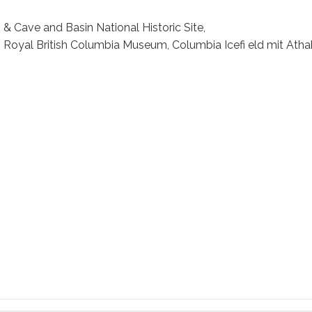
 & Cave and Basin National Historic Site,
 Royal British Columbia Museum, Columbia Icefi eld mit Atha