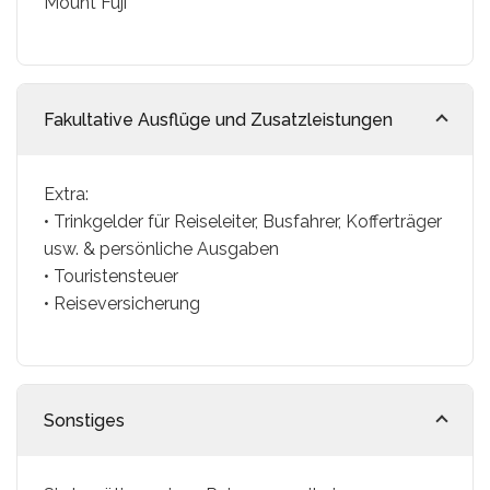
Mount Fuji
Fakultative Ausflüge und Zusatzleistungen
Extra:
• Trinkgelder für Reiseleiter, Busfahrer, Kofferträger
usw. & persönliche Ausgaben
• Touristensteuer
• Reiseversicherung
Sonstiges