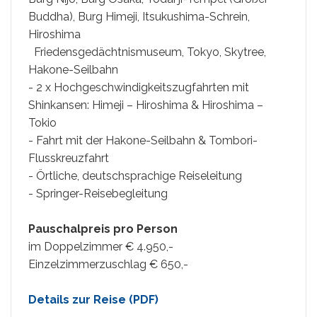
Buddha), Burg Himeji, Itsukushima-Schrein,
Hiroshima
Friedensgedächtnismuseum, Tokyo, Skytree,
Hakone-Seilbahn
- 2 x Hochgeschwindigkeitszugfahrten mit
Shinkansen: Himeji – Hiroshima & Hiroshima –
Tokio
- Fahrt mit der Hakone-Seilbahn & Tombori-
Flusskreuzfahrt
- Örtliche, deutschsprachige Reiseleitung
- Springer-Reisebegleitung
Pauschalpreis pro Person
im Doppelzimmer € 4.950,-
Einzelzimmerzuschlag € 650,-
Details zur Reise (PDF)