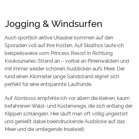
Jogging & Windsurfen
Auch sportlich aktive Urlauber kommen auf den
Sporaden voll auf ihre Kosten. Auf Skiathos laufe ich
beispielsweise vom Princess Resort in Richtung
Koukounaries-Strand an – vorbei an Pinienwäldern und
mit immer wieder schönen Ausblicken aufs Meer. Der
rund einen Kilometer lange Sandstrand eignet sich
perfekt für eine entspannte Laufrunde.
Auf Alonissos empfehle ich vor allem die kleinen, kaum
befahrenen Wald- und Küstenwege, die sich entlang der
Klippen schlängeln. Hier läuft man oft völlig ungestört
und genießt dabei beeindruckende Ausblicke auf das
Meer und die umliegende Inselwelt.