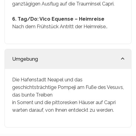
ganztägigen Ausflug auf die Trauminsel Capri.
6. Tag/Do: Vico Equense – Heimreise
Nach dem Frühstück Antritt der Heimreise..
Umgebung
Die Hafenstadt Neapel und das
geschichtsträchtige Pompeji am Fuße des Vesuvs,
das bunte Treiben
in Sorrent und die pittoresken Häuser auf Capri
warten darauf, von Ihnen entdeckt zu werden.