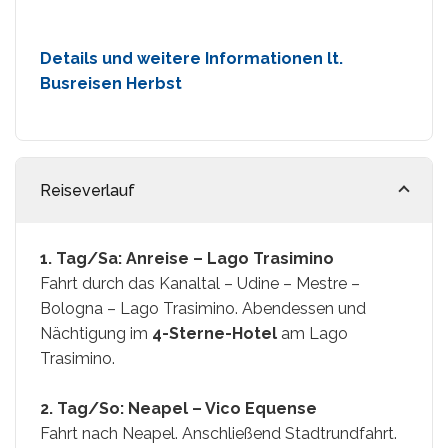
Details und weitere Informationen lt.
Busreisen Herbst
Reiseverlauf
1. Tag/Sa: Anreise – Lago Trasimino
Fahrt durch das Kanaltal – Udine – Mestre –
Bologna – Lago Trasimino. Abendessen und
Nächtigung im
4-Sterne-Hotel
am Lago
Trasimino.
2. Tag/So: Neapel – Vico Equense
Fahrt nach Neapel. Anschließend Stadtrundfahrt.