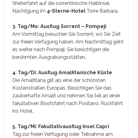
Weiterfahrt auf die sorrentinische Halbinsel,
Nächtigung im
4-Sterne-Hotel
Torre Barbara.
3. Tag/Mo: Ausflug Sorrent – Pompeji
Am Vormittag besuchen Sie Sorrent, wo Sie Zeit
zur freien Verfügung haben. Am Nachmittag geht
es weiter nach Pompeji. Sie besichtigen die
berühmten Ausgrabungsstätten.
4. Tag/Di: Ausflug Amalfitanische Küste
Die Amalfitana gilt als eine der schönsten
Küstenstraßen Europas. Besichtigen Sie das
zauberhafte Amalfi und nehmen Sie teil an einer
fakultativen Bootsfahrt nach Positano. Rückfahrt
ins Hotel.
5. Tag/Mi: Fakultativausflug Insel Capri
Tag zur freien Verfügung oder Teilnahme am